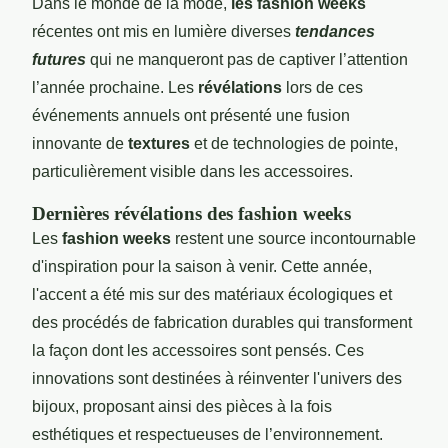
Dans le monde de la mode,
les fashion weeks
récentes ont mis en lumière diverses
tendances
futures
qui ne manqueront pas de captiver l’attention
l’année prochaine. Les
révélations
lors de ces
événements annuels ont présenté une fusion
innovante de
textures
et de technologies de pointe,
particulièrement visible dans les accessoires.
Dernières révélations des fashion weeks
Les
fashion weeks
restent une source incontournable
d'inspiration pour la saison à venir. Cette année,
l'accent a été mis sur des matériaux écologiques et
des procédés de fabrication durables qui transforment
la façon dont les accessoires sont pensés. Ces
innovations sont destinées à réinventer l'univers des
bijoux, proposant ainsi des pièces à la fois
esthétiques et respectueuses de l’environnement.