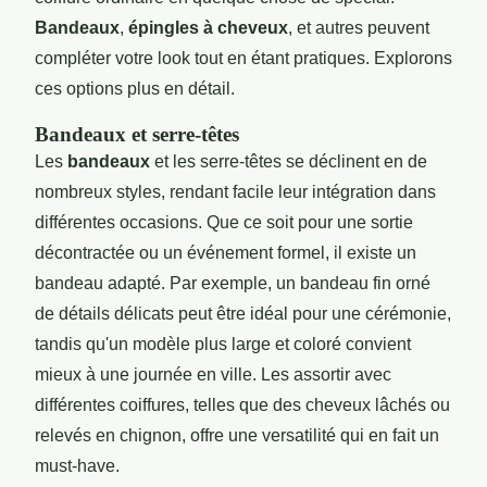
Bandeaux
,
épingles à cheveux
, et autres peuvent
compléter votre look tout en étant pratiques. Explorons
ces options plus en détail.
Bandeaux et serre-têtes
Les
bandeaux
et les serre-têtes se déclinent en de
nombreux styles, rendant facile leur intégration dans
différentes occasions. Que ce soit pour une sortie
décontractée ou un événement formel, il existe un
bandeau adapté. Par exemple, un bandeau fin orné
de détails délicats peut être idéal pour une cérémonie,
tandis qu'un modèle plus large et coloré convient
mieux à une journée en ville. Les assortir avec
différentes coiffures, telles que des cheveux lâchés ou
relevés en chignon, offre une versatilité qui en fait un
must-have.