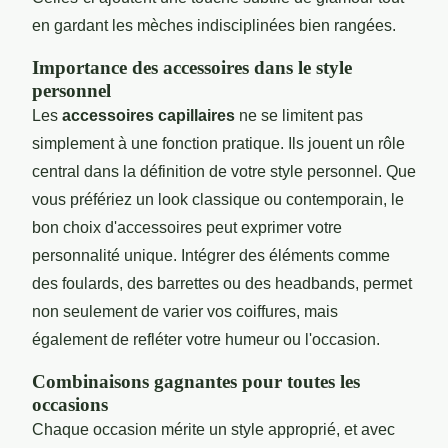
en gardant les mèches indisciplinées bien rangées.
Importance des accessoires dans le style
personnel
Les
accessoires capillaires
ne se limitent pas
simplement à une fonction pratique. Ils jouent un rôle
central dans la définition de votre style personnel. Que
vous préfériez un look classique ou contemporain, le
bon choix d'accessoires peut exprimer votre
personnalité unique. Intégrer des éléments comme
des foulards, des barrettes ou des headbands, permet
non seulement de varier vos coiffures, mais
également de refléter votre humeur ou l'occasion.
Combinaisons gagnantes pour toutes les
occasions
Chaque occasion mérite un style approprié, et avec