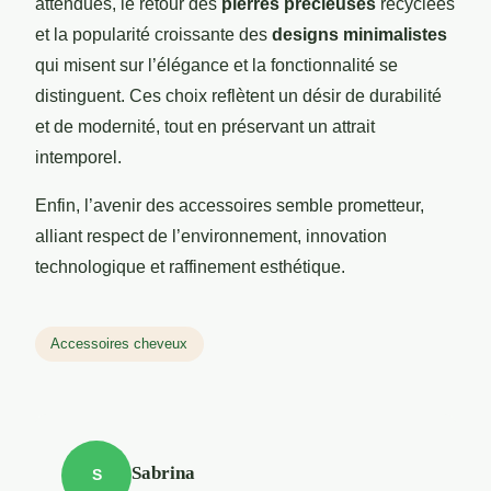
attendues, le retour des
pierres précieuses
recyclées
et la popularité croissante des
designs minimalistes
qui misent sur l’élégance et la fonctionnalité se
distinguent. Ces choix reflètent un désir de durabilité
et de modernité, tout en préservant un attrait
intemporel.
Enfin, l’avenir des accessoires semble prometteur,
alliant respect de l’environnement, innovation
technologique et raffinement esthétique.
Accessoires cheveux
Sabrina
S