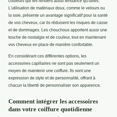
couleurs qui les rendent aussi tendance qu'utiles.
L'utilisation de matériaux doux, comme le velours ou
la soie, présente un avantage significatif pour la santé
de vos cheveux, car ils réduisent les risques de casse
et de dommages. Les chouchous apportent aussi une
touche de nostalgie et de couleur, tout en maintenant
vos cheveux en place de manière confortable.
En considérant ces différentes options, les
accessoires capillaires ne sont pas seulement un
moyen de maintenir une coiffure. Ils sont une
expression de style et de personnalité, offrant à
chacun la liberté de personnaliser son apparence.
Comment intégrer les accessoires
dans votre coiffure quotidienne