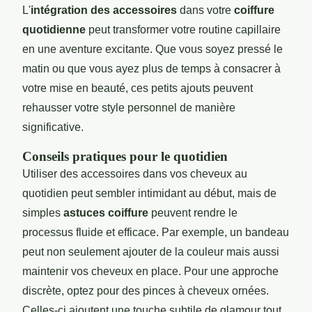
L'
intégration des accessoires
dans votre
coiffure
quotidienne
peut transformer votre routine capillaire
en une aventure excitante. Que vous soyez pressé le
matin ou que vous ayez plus de temps à consacrer à
votre mise en beauté, ces petits ajouts peuvent
rehausser votre style personnel de manière
significative.
Conseils pratiques pour le quotidien
Utiliser des accessoires dans vos cheveux au
quotidien peut sembler intimidant au début, mais de
simples
astuces coiffure
peuvent rendre le
processus fluide et efficace. Par exemple, un bandeau
peut non seulement ajouter de la couleur mais aussi
maintenir vos cheveux en place. Pour une approche
discrète, optez pour des pinces à cheveux ornées.
Celles-ci ajoutent une touche subtile de glamour tout