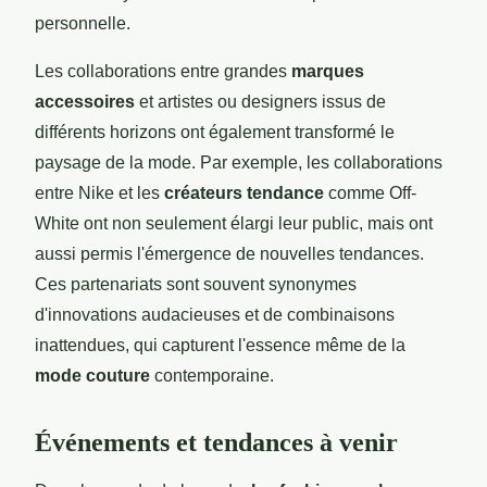
personnelle.
Les collaborations entre grandes
marques
accessoires
et artistes ou designers issus de
différents horizons ont également transformé le
paysage de la mode. Par exemple, les collaborations
entre Nike et les
créateurs tendance
comme Off-
White ont non seulement élargi leur public, mais ont
aussi permis l'émergence de nouvelles tendances.
Ces partenariats sont souvent synonymes
d'innovations audacieuses et de combinaisons
inattendues, qui capturent l'essence même de la
mode couture
contemporaine.
Événements et tendances à venir