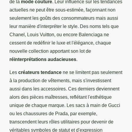
de la
mode couture
. Leur influence sur les tendances
actuelles ne peut être sous-estimée, façonnant non
seulement les goûts des consommateurs mais aussi
leur manière d'interpréter le style. Des noms tels que
Chanel, Louis Vuitton, ou encore Balenciaga ne
cessent de redéfinir le luxe et l'élégance, chaque
nouvelle collection apportant son lot de
réinterprétations audacieuses
.
Les
créateurs tendance
ne se limitent pas seulement
à la production de vêtements, mais s'investissent
aussi dans les accessoires. Ces derniers deviennent
alors des pièces maîtresses, reflétant l'esthétique
unique de chaque marque. Les sacs à main de Gucci
ou les chaussures de Prada, par exemple,
transcendent leurs rôles utilitaires pour devenir de
véritables symboles de statut et d'expression