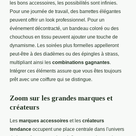
les bons accessoires, les possibilités sont infinies.
Pour une journée de travail, des barrettes élégantes
peuvent offrir un look professionnel. Pour un
événement décontracté, un bandeau coloré ou des
chouchous en tissu peuvent ajouter une touche de
dynamisme. Les soirées plus formelles appelleront
peut-être à des diadèmes ou des épingles à strass,
multipliant ainsi les
combinations gagnantes
.
Intégrer ces éléments assure que vous êtes toujours
prêt avec une coiffure qui se distingue.
Zoom sur les grandes marques et
créateurs
Les
marques accessoires
et les
créateurs
tendance
occupent une place centrale dans l'univers