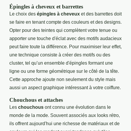
Épingles à cheveux et barrettes
Le choix des
épingles à cheveux
et des barrettes doit
se faire en tenant compte des couleurs et des designs.
Opter pour des teintes qui complètent votre tenue ou
apporter une touche d'éclat avec des motifs audacieux
peut faire toute la différence. Pour maximiser leur effet,
une technique consiste à créer des motifs ou des
cluster, tel qu’un ensemble d'épingles formant une
ligne ou une forme géométrique sur le côté de la tête.
Cette approche ajoute non seulement du style mais
aussi un aspect graphique intéressant à votre coiffure.
Chouchous et attaches
Les
chouchous
ont connu une évolution dans le
monde de la mode. Souvent associés aux looks rétro,
ils offrent aujourd'hui une richesse de matériaux et de