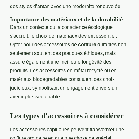
des styles d’antan avec une modernité renouvelée.
Importance des matériaux et de la durabilité
Dans un contexte où la conscience écologique
s'accroît, le choix de matériaux devient essentiel.
Opter pour des accessoires de
coiffure
durables non
seulement soutient des pratiques éthiques, mais
assure également une meilleure longévité des
produits. Les accessoires en métal recyclé ou en
matériaux biodégradables constituent des choix
judicieux, symbolisant un engagement envers un
avenir plus soutenable.
Les types d'accessoires à considérer
Les accessoires capillaires peuvent transformer une
coiffure ordinaire en quelque chose de spécial.