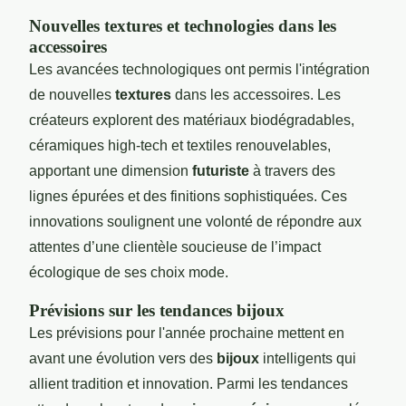
Nouvelles textures et technologies dans les
accessoires
Les avancées technologiques ont permis l'intégration
de nouvelles
textures
dans les accessoires. Les
créateurs explorent des matériaux biodégradables,
céramiques high-tech et textiles renouvelables,
apportant une dimension
futuriste
à travers des
lignes épurées et des finitions sophistiquées. Ces
innovations soulignent une volonté de répondre aux
attentes d’une clientèle soucieuse de l’impact
écologique de ses choix mode.
Prévisions sur les tendances bijoux
Les prévisions pour l'année prochaine mettent en
avant une évolution vers des
bijoux
intelligents qui
allient tradition et innovation. Parmi les tendances