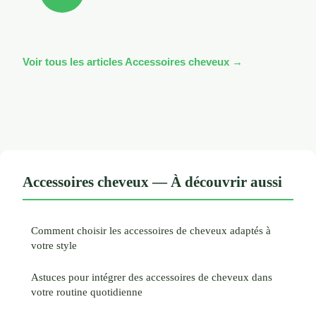
Voir tous les articles Accessoires cheveux →
Accessoires cheveux — À découvrir aussi
Comment choisir les accessoires de cheveux adaptés à
votre style
Astuces pour intégrer des accessoires de cheveux dans
votre routine quotidienne