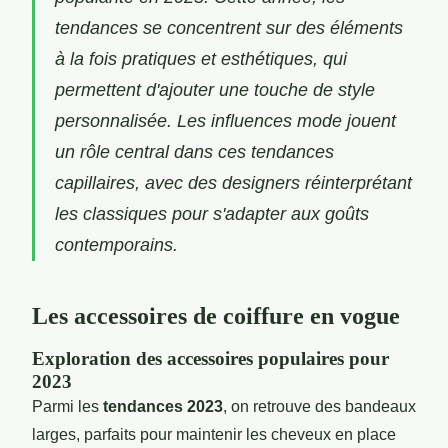
tendances se concentrent sur des éléments
à la fois pratiques et esthétiques, qui
permettent d'ajouter une touche de style
personnalisée. Les influences mode jouent
un rôle central dans ces tendances
capillaires, avec des designers réinterprétant
les classiques pour s'adapter aux goûts
contemporains.
Les accessoires de coiffure en vogue
Exploration des accessoires populaires pour
2023
Parmi les
tendances 2023
, on retrouve des bandeaux
larges, parfaits pour maintenir les cheveux en place