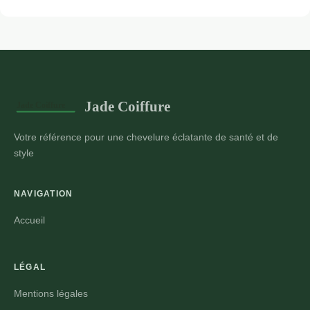
Jade Coiffure
Votre référence pour une chevelure éclatante de santé et de
style
NAVIGATION
Accueil
LÉGAL
Mentions légales