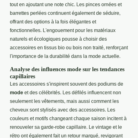
tout en ajoutant une note chic. Les pinces ornées et
barrettes perlées continuent également de séduire,
offrant des options à la fois élégantes et
fonctionnelles. L'engouement pour les matériaux
naturels et écologiques pousse à choisir des
accessoires en tissus bio ou bois non traité, renforçant
l'importance de la durabilité dans la mode actuelle.
Analyse des influences mode sur les tendances
capillaires
Les accessoires s'inspirent souvent des podiums de
mode
et des célébrités. Les défilés influencent non
seulement les vêtements, mais aussi comment les
cheveux sont stylisés avec des accessoires. Les
couleurs et motifs changeant chaque saison incitent à
renouveler sa garde-robe capillaire. Le vintage et le
rétro ont également fait un retour marqué, revigorant